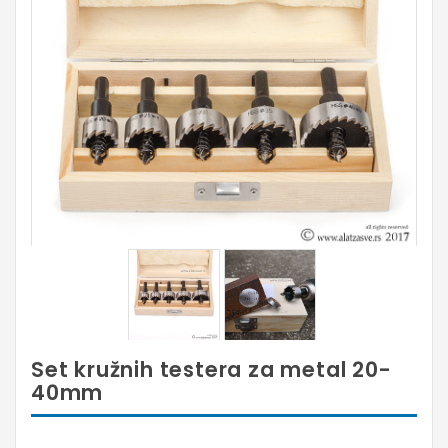
Set kružnih testera za metal 20-
40mm