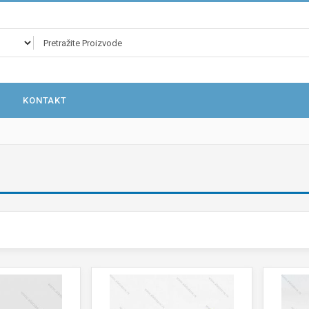
KONTAKT