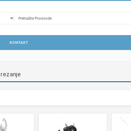
KONTAKT
rezanje