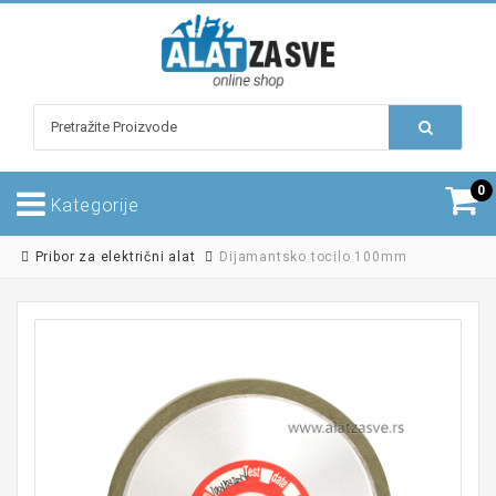
0
Kategorije
Pribor za električni alat
Dijamantsko tocilo 100mm