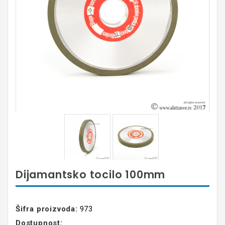
Dijamantsko tocilo 100mm
Šifra proizvoda:
973
Dostupnost: